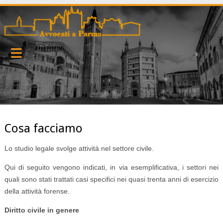
Cosa facciamo
Lo studio legale svolge attività nel settore civile.
Qui di seguito vengono indicati, in via esemplificativa, i settori nei
quali sono stati trattati casi specifici nei quasi trenta anni di esercizio
della attività forense.
Diritto civile in genere