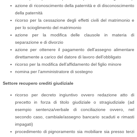
azione di riconoscimento della paternità e di disconoscimento
della paternità
ricorso per la cessazione degli effetti civili del matrimonio e
per lo scioglimento del matrimonio
azione per la modifica delle clausole in materia di
separazione e di divorzio
azione per ottenere il pagamento dell’assegno alimentare
direttamente a carico del datore di lavoro dell’obbligato
ricorso per la modifica dell’affidamento del figlio minore
nomina per l’amministratore di sostegno
Settore recupero crediti giudiziale
ricorso per decreto ingiuntivo ovvero redazione atto di
precetto in forza di titolo giudiziale o stragiudiziale (ad
esempio sentenza/verbale di conciliazione ovvero, nel
secondo caso, cambiale/assegno bancario scaduti e rimasti
impagati)
procedimento di pignoramento sia mobiliare sia presso terzi