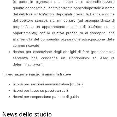
(è possibile pignorare una quota dello stipendio ovvero
quanto depositato su conto corrente bancario/postale a nome
del debitore o titoli/azioni depositati presso la Banca a nome
del debitore stesso), sia immobiliare (ad esempio diritto di
proprietà su un appartamento o diritto di usufrutto su un
appartamento) con la relativa procedura di esproprio, fino
alla vendita del compendio pignorato e assegnazione delle
somme ricavate
ricorso per esecuzione degli obblighi di fare (per esempio:
sentenza che condanna un Condominio ad eseguire
determinati lavori).
Impugnazione sanzioni amministrative
ricorsi per sanzioni amministrative (multe!)
ricorsi per tasse su passi carrabili
ricorsi per sospensione patente di guida
News dello studio