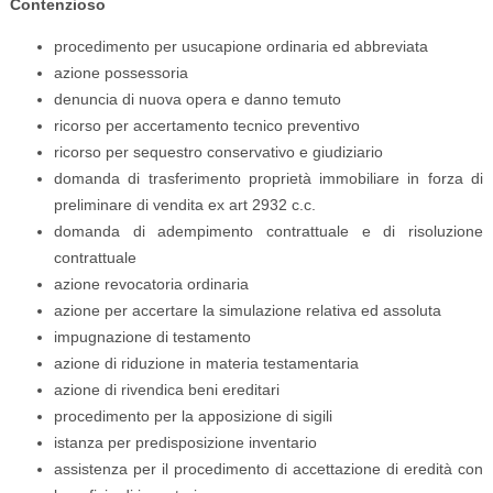
Contenzioso
procedimento per usucapione ordinaria ed abbreviata
azione possessoria
denuncia di nuova opera e danno temuto
ricorso per accertamento tecnico preventivo
ricorso per sequestro conservativo e giudiziario
domanda di trasferimento proprietà immobiliare in forza di
preliminare di vendita ex art 2932 c.c.
domanda di adempimento contrattuale e di risoluzione
contrattuale
azione revocatoria ordinaria
azione per accertare la simulazione relativa ed assoluta
impugnazione di testamento
azione di riduzione in materia testamentaria
azione di rivendica beni ereditari
procedimento per la apposizione di sigili
istanza per predisposizione inventario
assistenza per il procedimento di accettazione di eredità con