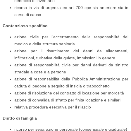
beneficio di inventario
ricorso in via di urgenza ex art 700 cpc sia anteriore sia in
corso di causa
Contenzioso specifico
azione civile per l’accertamento della responsabilità del
medico e della struttura sanitaria
azione per il risarcimento dei danni da allagamenti,
infiltrazioni, turbativa della quiete, immissioni in genere
azione di responsabilità civile per danni derivati da sinistro
stradale a cose e a persone
azione di responsabilità della Pubblica Amministrazione per
caduta di pedone a seguito di insidia o trabocchetto
azione di risoluzione del contratto di locazione per morosità
azione di convalida di sfratto per finita locazione e similari
relativa procedura esecutiva per il rilascio
Diritto di famiglia
ricorso per separazione personale (consensuale e giudiziale)