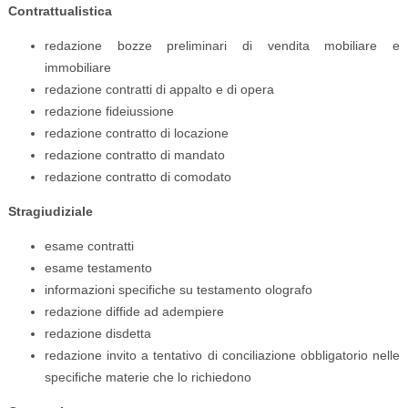
Contrattualistica
redazione bozze preliminari di vendita mobiliare e
immobiliare
redazione contratti di appalto e di opera
redazione fideiussione
redazione contratto di locazione
redazione contratto di mandato
redazione contratto di comodato
Stragiudiziale
esame contratti
esame testamento
informazioni specifiche su testamento olografo
redazione diffide ad adempiere
redazione disdetta
redazione invito a tentativo di conciliazione obbligatorio nelle
specifiche materie che lo richiedono