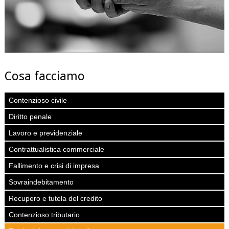
Cosa facciamo
Contenzioso civile
Diritto penale
Lavoro e previdenziale
Contrattualistica commerciale
Fallimento e crisi di impresa
Sovraindebitamento
Recupero e tutela del credito
Contenzioso tributario