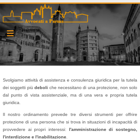
Svolgiamo attività di assistenza e consulenza giuridica per la tutela
dei soggetti più
deboli
che necessitano di una protezione, non solo
dal punto di vista assistenziale, ma di una vera e propria tutela
giuridica.
Il nostro ordinamento prevede tre diversi strumenti per offrire
protezione di una persona che si trova in situazioni di incapacità di
provvedere ai propri interessi:
l'amministrazione di sostegno,
l'interdizione e l'inabilitazione
.