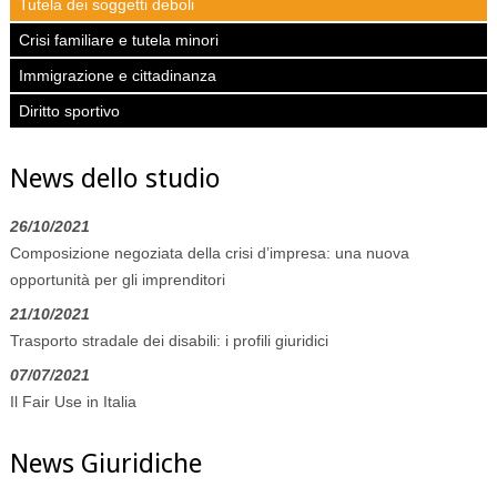
Tutela dei soggetti deboli
Crisi familiare e tutela minori
Immigrazione e cittadinanza
Diritto sportivo
News dello studio
26/10/2021
Composizione negoziata della crisi d’impresa: una nuova
opportunità per gli imprenditori
21/10/2021
Trasporto stradale dei disabili: i profili giuridici
07/07/2021
Il Fair Use in Italia
News Giuridiche