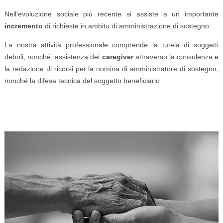
Nell'evoluzione sociale più recente si assiste a un importante
incremento
di richieste in ambito di amministrazione di sostegno.
La nostra attività professionale comprende la tutela di soggetti
deboli, nonché, assistenza dei
caregiver
attraverso la consulenza e
la redazione di ricorsi per la nomina di amministratore di sostegno,
nonché la difesa tecnica del soggetto beneficiario.