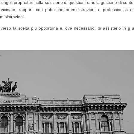
singoli proprietari nella soluzione di questioni e nella gestione di conte
icinato, rapporti con pubbliche amministrazioni e professionisti es
ministrazioni.
verso la scelta più opportuna e, ove necessario, di assisterlo in
giu
.