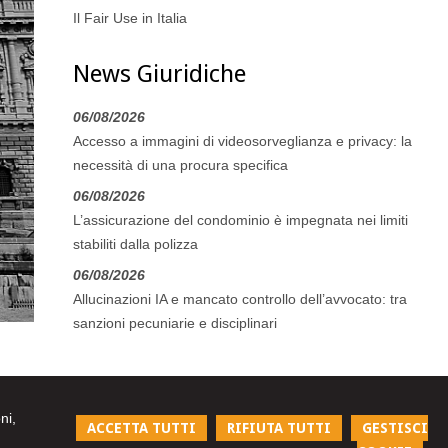
Il Fair Use in Italia
News Giuridiche
06/08/2026
Accesso a immagini di videosorveglianza e privacy: la
necessità di una procura specifica
06/08/2026
L’assicurazione del condominio è impegnata nei limiti
stabiliti dalla polizza
06/08/2026
Allucinazioni IA e mancato controllo dell’avvocato: tra
sanzioni pecuniarie e disciplinari
ni,
ACCETTA TUTTI
RIFIUTA TUTTI
GESTISCI