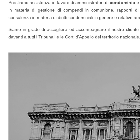
Prestiamo assistenza in favore di amministratori di
condominio
e 
in materia di gestione di compendi in comunione, rapporti di v
consulenza in materia di diritti condominiali in genere e relative am
Siamo in grado di accogliere ed accompagnare il nostro cliente 
davanti a tutti i Tribunali e le Corti d’Appello del territorio nazionale