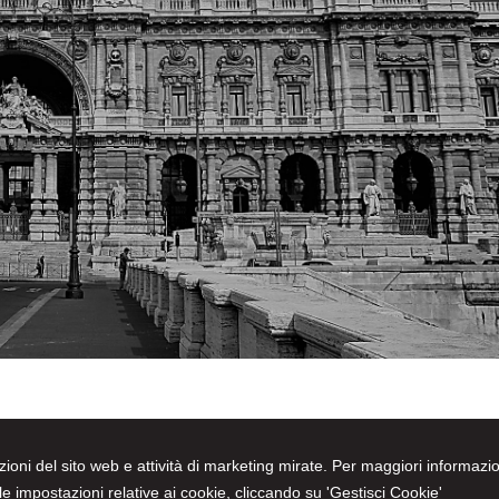
nzioni del sito web e attività di marketing mirate. Per maggiori informazio
e impostazioni relative ai cookie, cliccando su 'Gestisci Cookie'