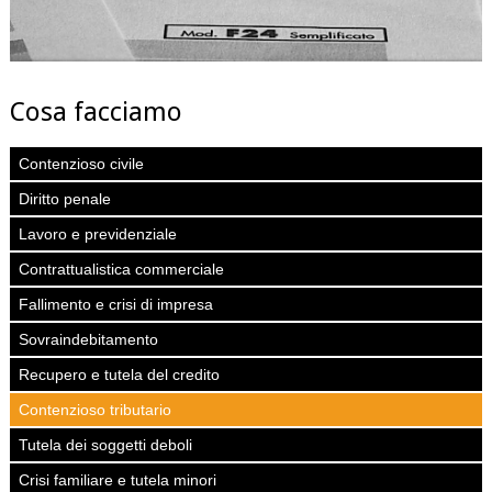
Cosa facciamo
Contenzioso civile
Diritto penale
Lavoro e previdenziale
Contrattualistica commerciale
Fallimento e crisi di impresa
Sovraindebitamento
Recupero e tutela del credito
Contenzioso tributario
Tutela dei soggetti deboli
Crisi familiare e tutela minori