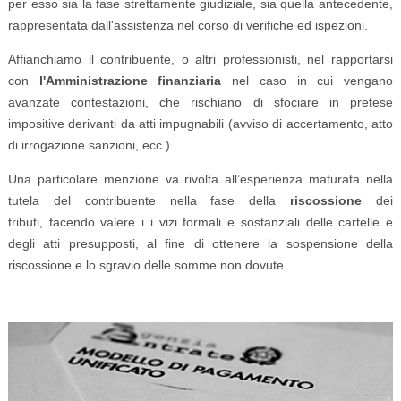
per esso sia la fase strettamente giudiziale, sia quella antecedente,
rappresentata dall'assistenza nel corso di verifiche ed ispezioni.
Affianchiamo il contribuente, o altri professionisti, nel rapportarsi
con
l'Amministrazione finanziaria
nel caso in cui vengano
avanzate contestazioni, che rischiano di sfociare in pretese
impositive derivanti da atti impugnabili (avviso di accertamento, atto
di irrogazione sanzioni, ecc.).
Una particolare menzione va rivolta all’esperienza maturata nella
tutela del contribuente nella fase della
riscossione
dei
tributi, facendo valere i i vizi formali e sostanziali delle cartelle e
degli atti presupposti, al fine di ottenere la sospensione della
riscossione e lo sgravio delle somme non dovute.