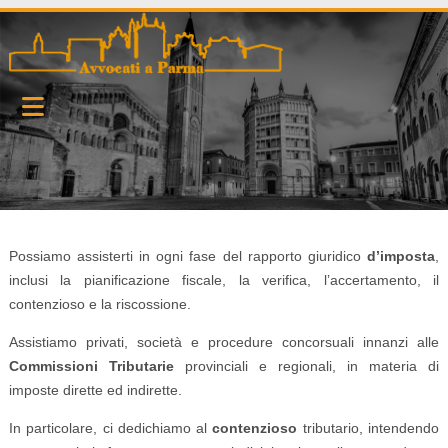
Possiamo assisterti in ogni fase del rapporto giuridico
d’imposta
,
inclusi la pianificazione fiscale, la verifica, l’accertamento, il
contenzioso e la riscossione.
Assistiamo privati, società e procedure concorsuali innanzi alle
Commissioni Tributarie
provinciali e regionali, in materia di
imposte dirette ed indirette.
In particolare, ci dedichiamo al
contenzioso
tributario, intendendo