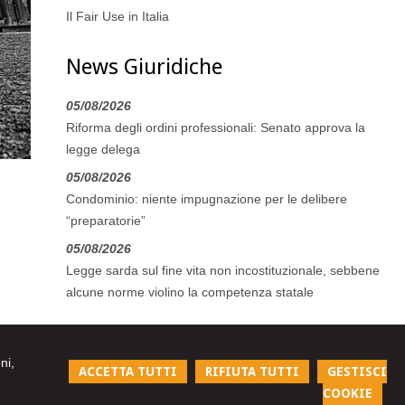
Il Fair Use in Italia
News Giuridiche
05/08/2026
Riforma degli ordini professionali: Senato approva la
legge delega
05/08/2026
Condominio: niente impugnazione per le delibere
“preparatorie”
05/08/2026
Legge sarda sul fine vita non incostituzionale, sebbene
alcune norme violino la competenza statale
ni,
ACCETTA TUTTI
RIFIUTA TUTTI
GESTISCI
COOKIE