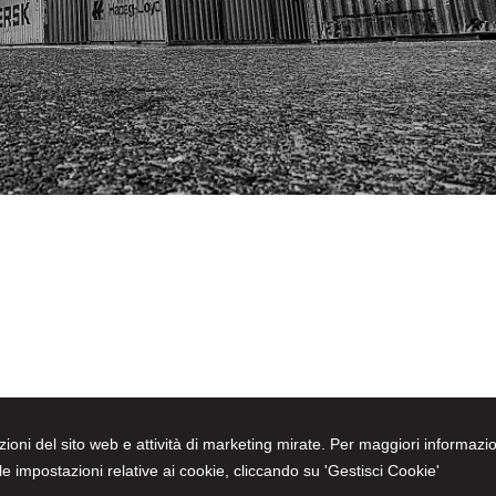
nzioni del sito web e attività di marketing mirate. Per maggiori informazio
e impostazioni relative ai cookie, cliccando su 'Gestisci Cookie'