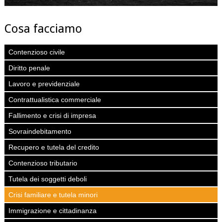
Cosa facciamo
Contenzioso civile
Diritto penale
Lavoro e previdenziale
Contrattualistica commerciale
Fallimento e crisi di impresa
Sovraindebitamento
Recupero e tutela del credito
Contenzioso tributario
Tutela dei soggetti deboli
Crisi familiare e tutela minori
Immigrazione e cittadinanza