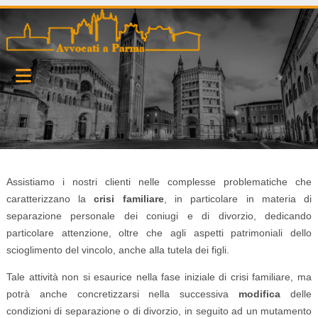
Assistiamo i nostri clienti nelle complesse problematiche che
caratterizzano la
crisi familiare
, in particolare in materia di
separazione personale dei coniugi e di divorzio, dedicando
particolare attenzione, oltre che agli aspetti patrimoniali dello
scioglimento del vincolo, anche alla tutela dei figli.
Tale attività non si esaurice nella fase iniziale di crisi familiare, ma
potrà anche concretizzarsi nella successiva
modifica
delle
condizioni di separazione o di divorzio, in seguito ad un mutamento