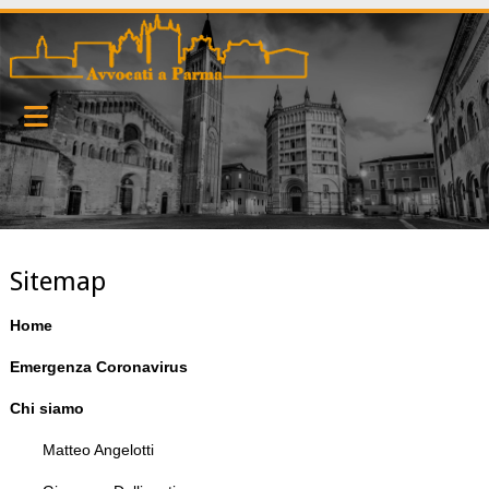
Sitemap
Home
Emergenza Coronavirus
Chi siamo
Matteo Angelotti