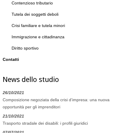
Contenzioso tributario
Tutela dei soggetti deboli
Crisi familiare e tutela minori
Immigrazione e cittadinanza
Diritto sportivo
Contatti
News dello studio
26/10/2021
Composizione negoziata della crisi d’impresa: una nuova
opportunità per gli imprenditori
21/10/2021
Trasporto stradale dei disabili: i profili giuridici
07/07/2021