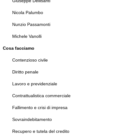
Giuseppe Dellisanti
Nicola Palumbo
Nunzio Passamonti
Michele Vanolli
Cosa facciamo
Contenzioso civile
Diritto penale
Lavoro e previdenziale
Contrattualistica commerciale
Fallimento e crisi di impresa
Sovraindebitamento
Recupero e tutela del credito